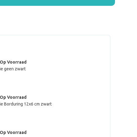
 Op Voorraad
ie geen zwart
 Op Voorraad
ie Borduring 12x6 cm zwart
 Op Voorraad