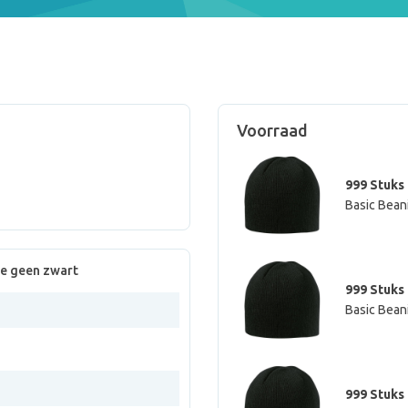
Voorraad
999 Stuks
Basic Bean
ie geen zwart
999 Stuks
Basic Bean
999 Stuks