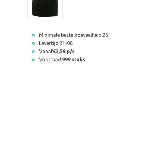
Minimale bestelhoeveelheid:
25
Levertijd:
21-08
Vanaf
€2,59 p/s
Voorraad:
999 stuks