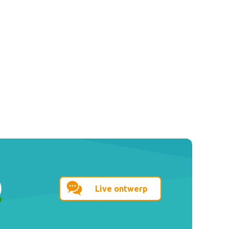
Live ontwerp