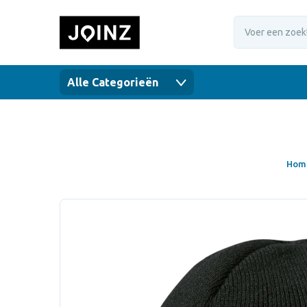
Alle Categorieën
Hom