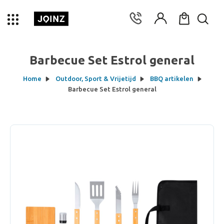
Barbecue Set Estrol general
Home
Outdoor, Sport & Vrijetijd
BBQ artikelen
Barbecue Set Estrol general