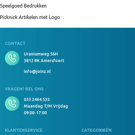
Speelgoed Bedrukken
Picknick Artikelen met Logo
CONTACT
Uraniumweg 56H
3812 RK Amersfoort
info@joinz.nl
VRAGEN? BEL ONS
033 2464 533
Maandag T/m Vrijdag
09:00-17:00
KLANTENSERVICE
CATEGORIEËN