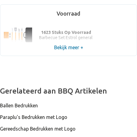
Voorraad
1623 Stuks Op Voorraad
Barbecue Set Estrol general
Bekijk meer +
Gerelateerd aan BBQ Artikelen
Ballen Bedrukken
Paraplu's Bedrukken met Logo
Gereedschap Bedrukken met Logo