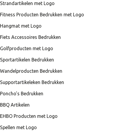
Strandartikelen met Logo
Fitness Producten Bedrukken met Logo
Hangmat met Logo
Fiets Accessoires Bedrukken
Golfproducten met Logo
Sportartikelen Bedrukken
Wandelproducten Bedrukken
Supportartikeleken Bedrukken
Poncho's Bedrukken
BBQ Artikelen
EHBO Producten met Logo
Spellen met Logo