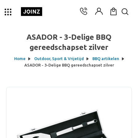
ASADOR - 3-Delige BBQ
gereedschapset zilver
Home
Outdoor, Sport & Vrijetijd
BBQ artikelen
ASADOR - 3-Delige BBQ gereedschapset zilver