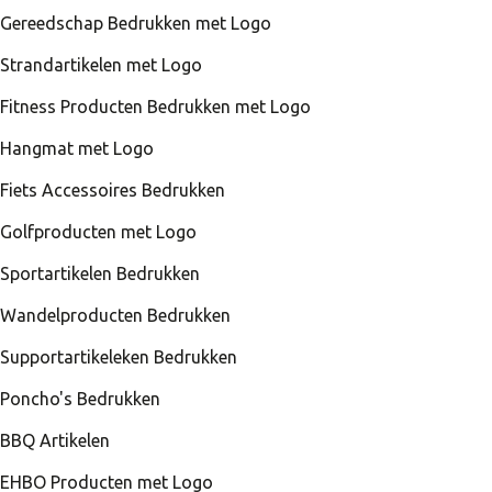
Gereedschap Bedrukken met Logo
Strandartikelen met Logo
Fitness Producten Bedrukken met Logo
Hangmat met Logo
Fiets Accessoires Bedrukken
Golfproducten met Logo
Sportartikelen Bedrukken
Wandelproducten Bedrukken
Supportartikeleken Bedrukken
Poncho's Bedrukken
BBQ Artikelen
EHBO Producten met Logo