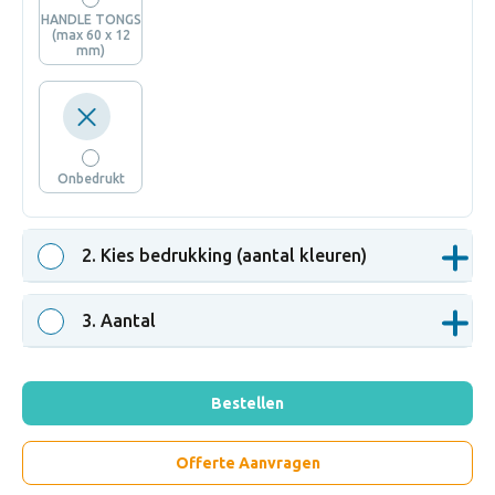
HANDLE TONGS
(max 60 x 12
mm)
Onbedrukt
2
. Kies bedrukking (aantal kleuren)
3
. Aantal
Bestellen
Offerte Aanvragen