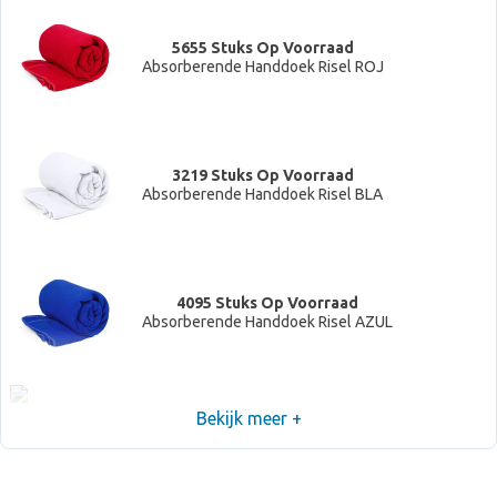
5655 Stuks Op Voorraad
Absorberende Handdoek Risel ROJ
3219 Stuks Op Voorraad
Absorberende Handdoek Risel BLA
4095 Stuks Op Voorraad
Absorberende Handdoek Risel AZUL
Bekijk meer +
4211 Stuks Op Voorraad
Absorberende Handdoek Risel NEG