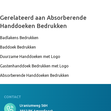
Gerelateerd aan Absorberende
Handdoeken Bedrukken
Badlakens Bedrukken
Baddoek Bedrukken
Duurzame Handdoeken met Logo
Gastenhanddoek Bedrukken met Logo
Absorberende Handdoeken Bedrukken
CONTACT
Uraniumweg 56H