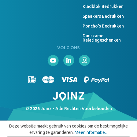
Kladblok Bedrukken
Speakers Bedrukken
Poncho's Bedrukken
Duurzame
Relatiegeschenken
VOLG ONS
© 2026 Joinz • Alle Rechten Voorbehouden
Deze website maakt gebruik van cookies om de best mogelijke
ervaring te garanderen.
Meer informatie...