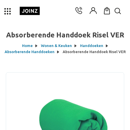
Absorberende Handdoek Risel VER
Home
Wonen & Keuken
Handdoeken
Absorberende Handdoeken
Absorberende Handdoek Risel VER