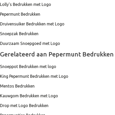
Lolly's Bedrukken met Logo
Pepermunt Bedrukken
Druivensuiker Bedrukken met Logo
Snoepzak Bedrukken
Duurzaam Snoepgoed met Logo
Gerelateerd aan Pepermunt Bedrukken
Snoeppot Bedrukken met logo
King Pepermunt Bedrukken met Logo
Mentos Bedrukken
Kauwgom Bedrukken met Logo
Drop met Logo Bedrukken