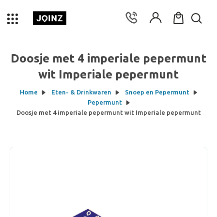
Doosje met 4 imperiale pepermunt
wit Imperiale pepermunt
Home
Eten- & Drinkwaren
Snoep en Pepermunt
Pepermunt
Doosje met 4 imperiale pepermunt wit Imperiale pepermunt