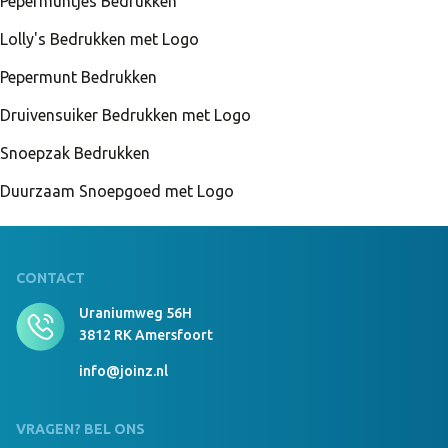
Pepermuntjes Bedrukken
Lolly's Bedrukken met Logo
Pepermunt Bedrukken
Druivensuiker Bedrukken met Logo
Snoepzak Bedrukken
Duurzaam Snoepgoed met Logo
CONTACT
Uraniumweg 56H
3812 RK Amersfoort
info@joinz.nl
VRAGEN? BEL ONS