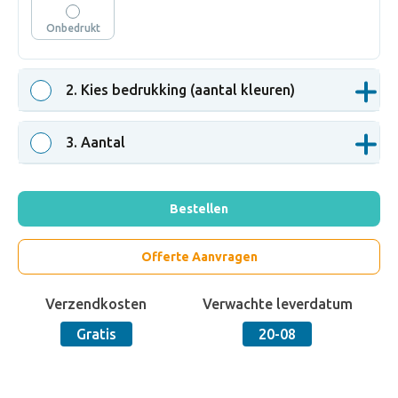
Onbedrukt
2
. Kies bedrukking (aantal kleuren)
3
. Aantal
Bestellen
Offerte Aanvragen
Verzendkosten
Verwachte leverdatum
Gratis
20-08