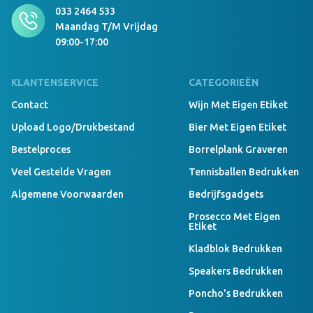
033 2464 533
Maandag T/m Vrijdag
09:00-17:00
KLANTENSERVICE
CATEGORIEËN
Contact
Wijn Met Eigen Etiket
Upload Logo/drukbestand
Bier Met Eigen Etiket
Bestelproces
Borrelplank Graveren
Veel Gestelde Vragen
Tennisballen Bedrukken
Algemene Voorwaarden
Bedrijfsgadgets
Prosecco Met Eigen
Etiket
Kladblok Bedrukken
Speakers Bedrukken
Poncho's Bedrukken