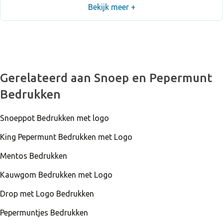
Bekijk meer +
Gerelateerd aan Snoep en Pepermunt
Bedrukken
Snoeppot Bedrukken met logo
King Pepermunt Bedrukken met Logo
Mentos Bedrukken
Kauwgom Bedrukken met Logo
Drop met Logo Bedrukken
Pepermuntjes Bedrukken