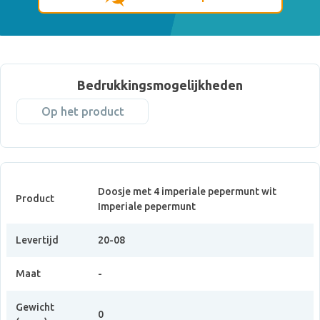
Bedrukkingsmogelijkheden
Op het product
Doosje met 4 imperiale pepermunt wit
Product
Imperiale pepermunt
Levertijd
20-08
Maat
-
Gewicht
0