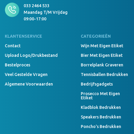
033 2464 533
Maandag T/m Vrijdag
09:00-17:00
KLANTENSERVICE
CATEGORIEËN
Contact
Wijn Met Eigen Etiket
Upload Logo/drukbestand
Bier Met Eigen Etiket
Bestelproces
Borrelplank Graveren
Veel Gestelde Vragen
Tennisballen Bedrukken
Algemene Voorwaarden
Bedrijfsgadgets
Prosecco Met Eigen
Etiket
Kladblok Bedrukken
Speakers Bedrukken
Poncho's Bedrukken