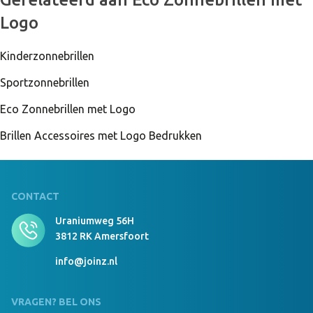
Logo
Kinderzonnebrillen
Sportzonnebrillen
Eco Zonnebrillen met Logo
Brillen Accessoires met Logo Bedrukken
CONTACT
Uraniumweg 56H
3812 RK Amersfoort
info@joinz.nl
VRAGEN? BEL ONS