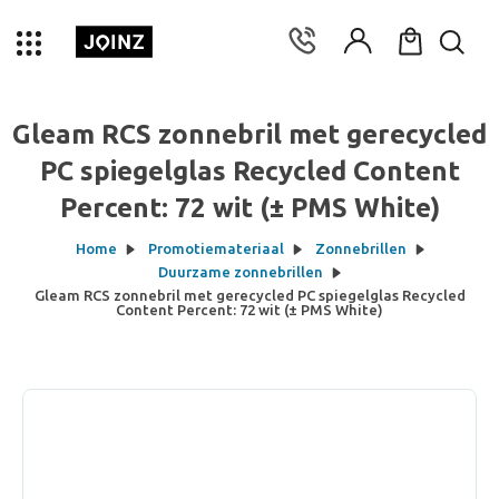
Gleam RCS zonnebril met gerecycled
PC spiegelglas Recycled Content
Percent: 72 wit (± PMS White)
Home
Promotiemateriaal
Zonnebrillen
Duurzame zonnebrillen
Gleam RCS zonnebril met gerecycled PC spiegelglas Recycled
Content Percent: 72 wit (± PMS White)