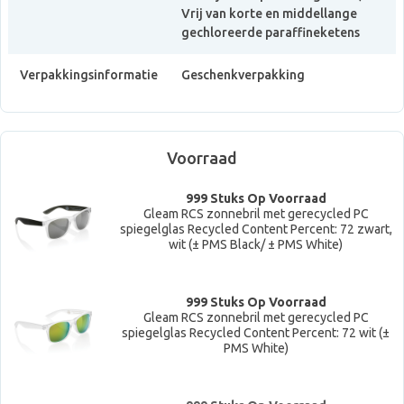
Vrij van korte en middellange
gechloreerde paraffineketens
Verpakkingsinformatie
Geschenkverpakking
Voorraad
999 Stuks Op Voorraad
Gleam RCS zonnebril met gerecycled PC
spiegelglas Recycled Content Percent: 72 zwart,
wit (± PMS Black/ ± PMS White)
999 Stuks Op Voorraad
Gleam RCS zonnebril met gerecycled PC
spiegelglas Recycled Content Percent: 72 wit (±
PMS White)