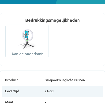
Bedrukkingsmogelijkheden
Aan de onderkant
Product
Driepoot Ringlicht Kristen
Levertijd
24-08
Maat
-