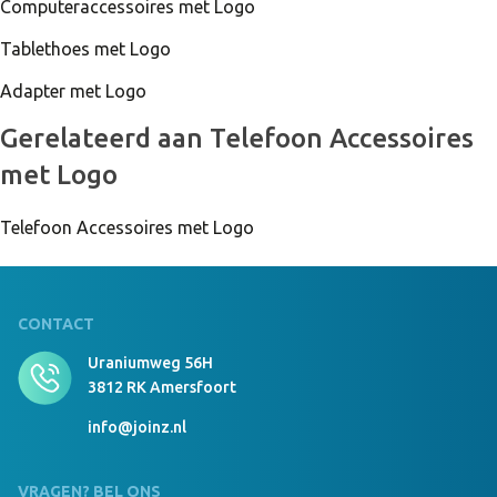
Computeraccessoires met Logo
Tablethoes met Logo
Adapter met Logo
Gerelateerd aan Telefoon Accessoires
met Logo
Telefoon Accessoires met Logo
CONTACT
Uraniumweg 56H
3812 RK Amersfoort
info@joinz.nl
VRAGEN? BEL ONS