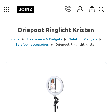
Driepoot Ringlicht Kristen
Home
Elektronica & Gadgets
Telefoon Gadgets
Telefoon accessoires
Driepoot Ringlicht Kristen