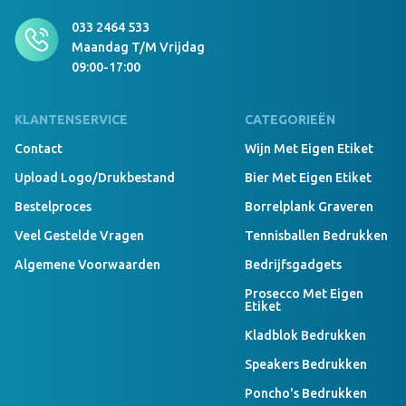
033 2464 533
Maandag T/m Vrijdag
09:00-17:00
KLANTENSERVICE
CATEGORIEËN
Contact
Wijn Met Eigen Etiket
Upload Logo/drukbestand
Bier Met Eigen Etiket
Bestelproces
Borrelplank Graveren
Veel Gestelde Vragen
Tennisballen Bedrukken
Algemene Voorwaarden
Bedrijfsgadgets
Prosecco Met Eigen
Etiket
Kladblok Bedrukken
Speakers Bedrukken
Poncho's Bedrukken