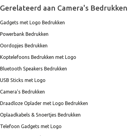
Gerelateerd aan Camera's Bedrukken
Gadgets met Logo Bedrukken
Powerbank Bedrukken
Oordopjes Bedrukken
Koptelefoons Bedrukken met Logo
Bluetooth Speakers Bedrukken
USB Sticks met Logo
Camera's Bedrukken
Draadloze Oplader met Logo Bedrukken
Oplaadkabels & Snoertjes Bedrukken
Telefoon Gadgets met Logo