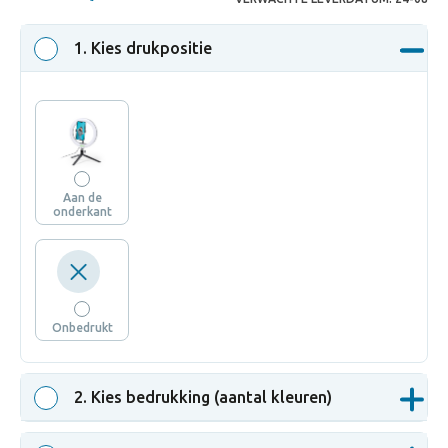
1
. Kies drukpositie
Aan de
onderkant
Onbedrukt
2
. Kies bedrukking (aantal kleuren)