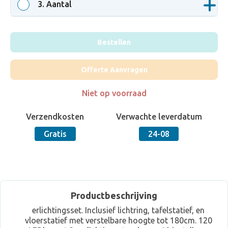
3
. Aantal
Bestellen
Offerte Aanvragen
Niet op voorraad
Verzendkosten
Verwachte leverdatum
Gratis
24-08
Productbeschrijving
erlichtingsset. Inclusief lichtring, tafelstatief, en
vloerstatief met verstelbare hoogte tot 180cm. 120