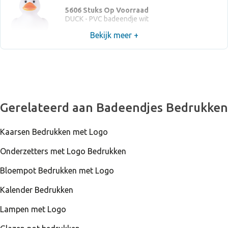
5606 Stuks Op Voorraad
DUCK - PVC badeendje wit
Bekijk meer +
Gerelateerd aan Badeendjes Bedrukken
Kaarsen Bedrukken met Logo
Onderzetters met Logo Bedrukken
Bloempot Bedrukken met Logo
Kalender Bedrukken
Lampen met Logo