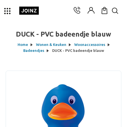
DUCK - PVC badeendje blauw
Home
Wonen & Keuken
Woonaccessoires
Badeendjes
DUCK - PVC badeendje blauw