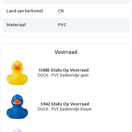
Land van herkomst
CN
Materiaal
PVC
Voorraad
15885 Stuks Op Voorraad
DUCK - PVC badeendje geel
5942 Stuks Op Voorraad
DUCK - PVC badeendje blauw