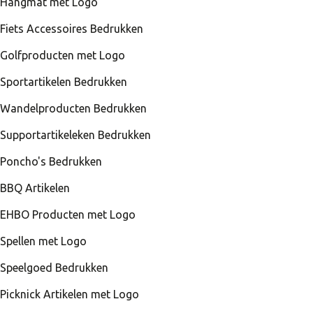
Hangmat met Logo
Fiets Accessoires Bedrukken
Golfproducten met Logo
Sportartikelen Bedrukken
Wandelproducten Bedrukken
Supportartikeleken Bedrukken
Poncho's Bedrukken
BBQ Artikelen
EHBO Producten met Logo
Spellen met Logo
Speelgoed Bedrukken
Picknick Artikelen met Logo