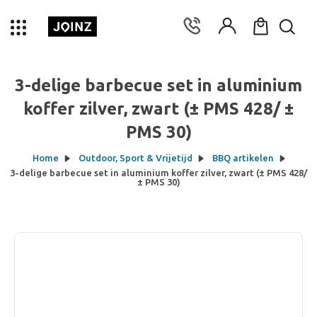
3-delige barbecue set in aluminium
koffer zilver, zwart (± PMS 428/ ±
PMS 30)
Home
Outdoor, Sport & Vrijetijd
BBQ artikelen
3-delige barbecue set in aluminium koffer zilver, zwart (± PMS 428/
± PMS 30)