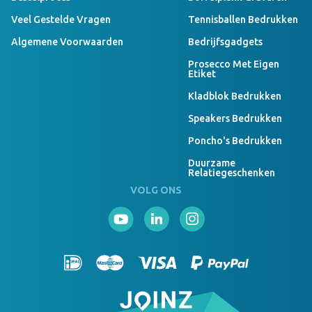
Veel Gestelde Vragen
Tennisballen Bedrukken
Algemene Voorwaarden
Bedrijfsgadgets
Prosecco Met Eigen
Etiket
Kladblok Bedrukken
Speakers Bedrukken
Poncho's Bedrukken
Duurzame
Relatiegeschenken
VOLG ONS