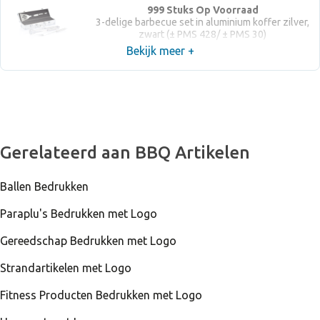
999 Stuks Op Voorraad
3-delige barbecue set in aluminium koffer zilver,
zwart (± PMS 428/ ± PMS 30)
Bekijk meer +
Gerelateerd aan BBQ Artikelen
Ballen Bedrukken
Paraplu's Bedrukken met Logo
Gereedschap Bedrukken met Logo
Strandartikelen met Logo
Fitness Producten Bedrukken met Logo