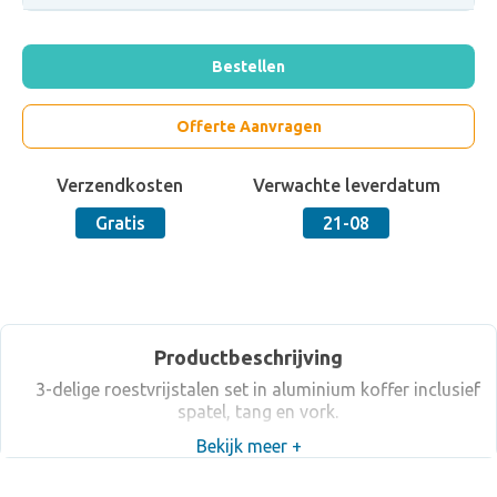
Bestellen
Offerte Aanvragen
Verzendkosten
Verwachte leverdatum
Gratis
21-08
Productbeschrijving
3-delige roestvrijstalen set in aluminium koffer inclusief
spatel, tang en vork.
Bekijk meer +